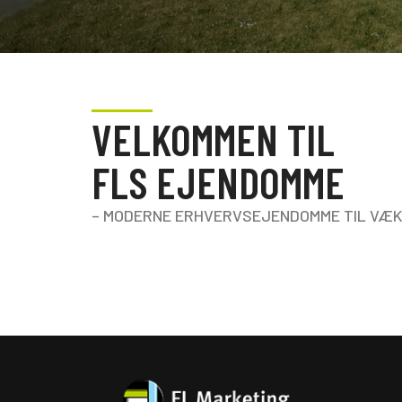
VELKOMMEN TIL
FLS EJENDOMME
– MODERNE ERHVERVSEJENDOMME TIL VÆK