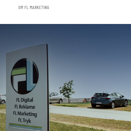
OM FL MARKETING