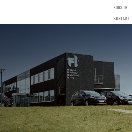
FORSIDE
KONTAKT