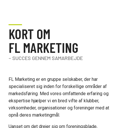
KORT OM
FL MARKETING
– SUCCES GENNEM SAMARBEJDE
FL Marketing er en gruppe selskaber, der har
specialiseret sig inden for forskellige områder af
markedsføring. Med vores omfattende erfaring og
ekspertise hjælper vi en bred vifte af klubber,
virksomheder, organisationer og foreninger med at
opnå deres marketingmål.
Uanset om det drejer sig om foreningsblade,