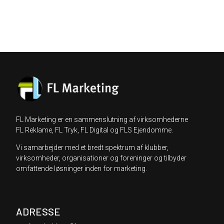
FL Marketing er en sammenslutning af virksomhederne
FL Reklame, FL Tryk, FL Digital og FLS Ejendomme.
Vi samarbejder med et bredt spektrum af klubber,
virksomheder, organisationer og foreninger og tilbyder
omfattende løsninger inden for marketing.
ADRESSE