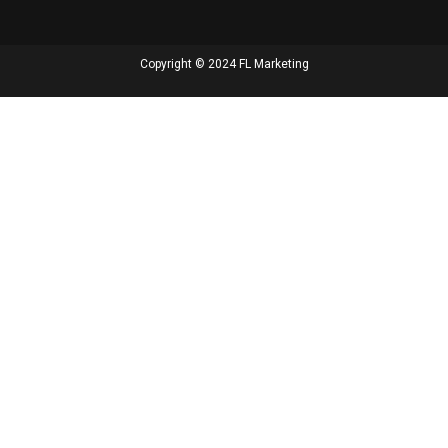
Copyright © 2024 FL Marketing